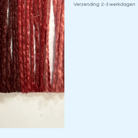
Verzending: 2-3 werkdagen