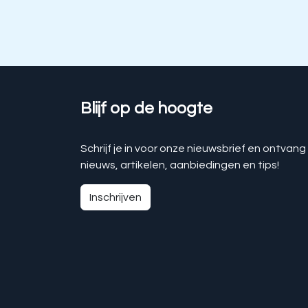
Blijf op de hoogte
Schrijf je in voor onze nieuwsbrief en ontvang
nieuws, artikelen, aanbiedingen en tips!
Inschrijven