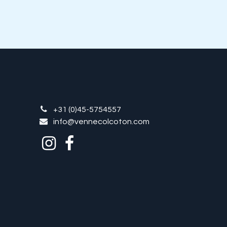
+31 (0)45-5754557
info@vennecolcoton.com