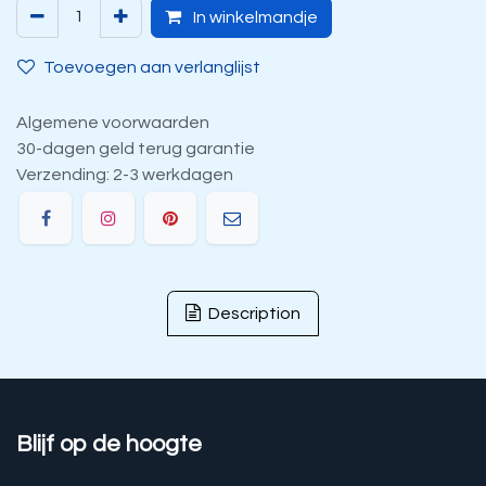
In winkelmandje
Toevoegen aan verlanglijst
Algemene voorwaarden
30-dagen geld terug garantie
Verzending: 2-3 werkdagen
Description
Blijf op de hoogte