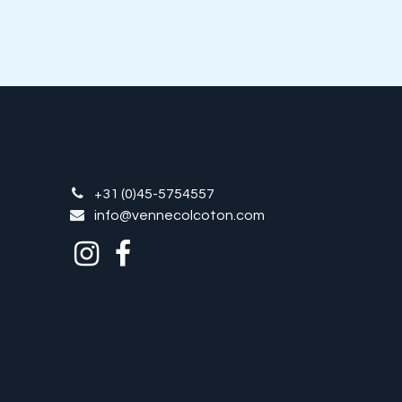
+31 (0)45-5754557
info@vennecolcoton.com