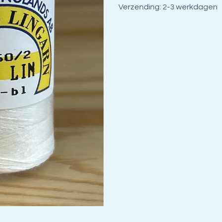
Verzending: 2-3 werkdagen