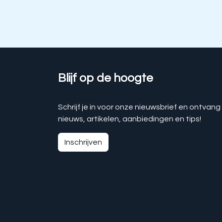
Blijf op de hoogte
Schrijf je in voor onze nieuwsbrief en ontvang
nieuws, artikelen, aanbiedingen en tips!
Inschrijven