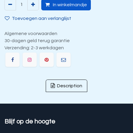
In winkelmandje
Toevoegen aan verlanglijst
Algemene voorwaarden
30-dagen geld terug garantie
Verzending: 2-3 werkdagen
Description
Blijf op de hoogte