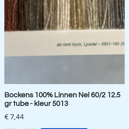
Bockens 100% Linnen Nel 60/2 12.5
gr tube - kleur 5013
€
7,44