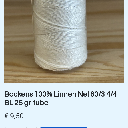
Bockens 100% Linnen Nel 60/3 4/4
BL 25 gr tube
€
9,50