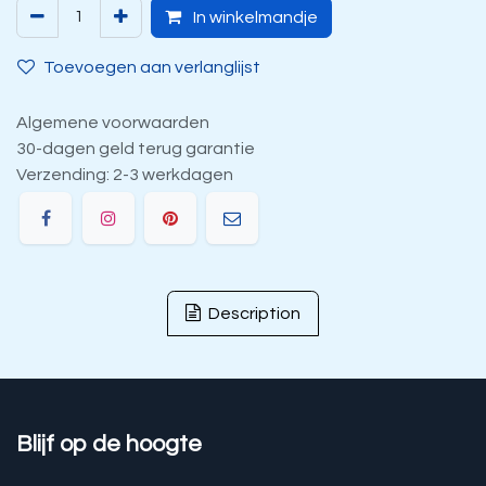
In winkelmandje
Toevoegen aan verlanglijst
Algemene voorwaarden
30-dagen geld terug garantie
Verzending: 2-3 werkdagen
Description
Blijf op de hoogte