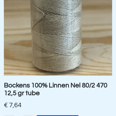
Bockens 100% Linnen Nel 80/2 470
12,5 gr tube
€
7,64