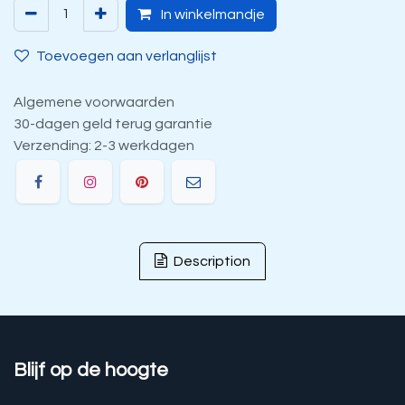
In winkelmandje
Toevoegen aan verlanglijst
Algemene voorwaarden
30-dagen geld terug garantie
Verzending: 2-3 werkdagen
Description
Blijf op de hoogte