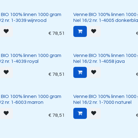
 BIO 100% linnen 1000 gram
Venne BIO 100% linnen 1000
/2 nr. 1-3039 wijnrood
Nel 16/2 nr. 1-4005 donkerbl
€
78,51
 BIO 100% linnen 1000 gram
Venne BIO 100% linnen 1000
/2 nr. 1-4039 royal
Nel 16/2 nr. 1-4058 java
€
78,51
 BIO 100% linnen 1000 gram
Venne BIO 100% linnen 1000
/2 nr. 1-6003 marron
Nel 16/2 nr. 1-7000 naturel
€
78,51