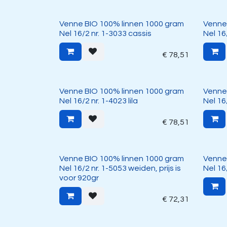
Venne BIO 100% linnen 1000 gram
Venne
Nel 16/2 nr. 1-3033 cassis
Nel 16
€
78,51
Venne BIO 100% linnen 1000 gram
Venne
Nel 16/2 nr. 1-4023 lila
Nel 16
€
78,51
Venne BIO 100% linnen 1000 gram
Venne
Nel 16/2 nr. 1-5053 weiden, prijs is
Nel 16
voor 920gr
€
72,31