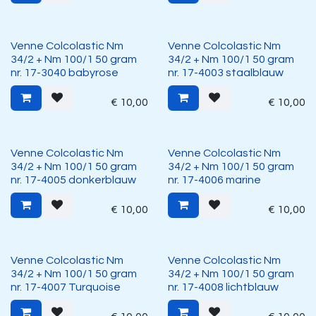
Venne Colcolastic Nm
Venne Colcolastic Nm
34/2 + Nm 100/1 50 gram
34/2 + Nm 100/1 50 gram
nr. 17-3040 babyrose
nr. 17-4003 staalblauw
€
10,00
€
10,00
Venne Colcolastic Nm
Venne Colcolastic Nm
34/2 + Nm 100/1 50 gram
34/2 + Nm 100/1 50 gram
nr. 17-4005 donkerblauw
nr. 17-4006 marine
€
10,00
€
10,00
Venne Colcolastic Nm
Venne Colcolastic Nm
34/2 + Nm 100/1 50 gram
34/2 + Nm 100/1 50 gram
nr. 17-4007 Turquoise
nr. 17-4008 lichtblauw