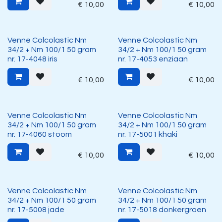
€
10,00
€
10,00
Venne Colcolastic Nm
Venne Colcolastic Nm
34/2 + Nm 100/1 50 gram
34/2 + Nm 100/1 50 gram
nr. 17-4048 iris
nr. 17-4053 enziaan
€
10,00
€
10,00
Venne Colcolastic Nm
Venne Colcolastic Nm
34/2 + Nm 100/1 50 gram
34/2 + Nm 100/1 50 gram
nr. 17-4060 stoom
nr. 17-5001 khaki
€
10,00
€
10,00
Venne Colcolastic Nm
Venne Colcolastic Nm
34/2 + Nm 100/1 50 gram
34/2 + Nm 100/1 50 gram
nr. 17-5008 jade
nr. 17-5018 donkergroen