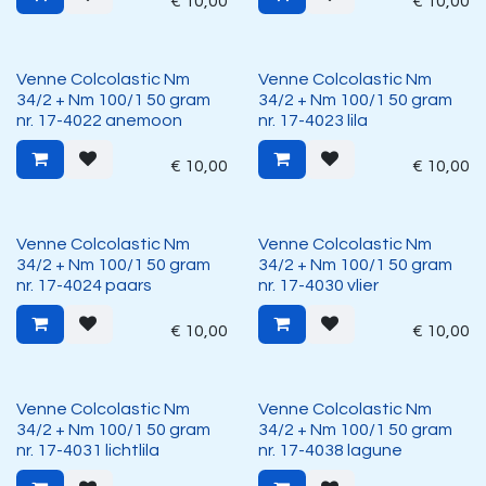
€
10,00
€
10,00
Venne Colcolastic Nm
Venne Colcolastic Nm
34/2 + Nm 100/1 50 gram
34/2 + Nm 100/1 50 gram
nr. 17-4022 anemoon
nr. 17-4023 lila
€
10,00
€
10,00
Venne Colcolastic Nm
Venne Colcolastic Nm
34/2 + Nm 100/1 50 gram
34/2 + Nm 100/1 50 gram
nr. 17-4024 paars
nr. 17-4030 vlier
€
10,00
€
10,00
Venne Colcolastic Nm
Venne Colcolastic Nm
34/2 + Nm 100/1 50 gram
34/2 + Nm 100/1 50 gram
nr. 17-4031 lichtlila
nr. 17-4038 lagune