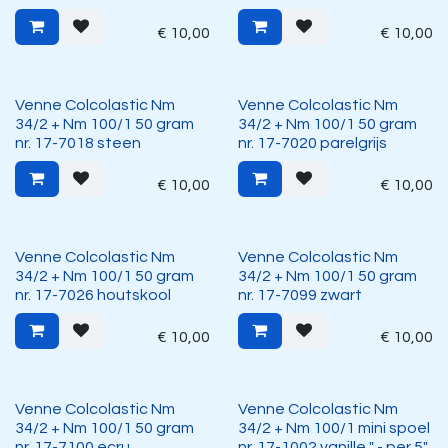
€
10,00
€
10,00
Venne Colcolastic Nm
Venne Colcolastic Nm
34/2 + Nm 100/1 50 gram
34/2 + Nm 100/1 50 gram
nr. 17-7018 steen
nr. 17-7020 parelgrijs
€
10,00
€
10,00
Venne Colcolastic Nm
Venne Colcolastic Nm
34/2 + Nm 100/1 50 gram
34/2 + Nm 100/1 50 gram
nr. 17-7026 houtskool
nr. 17-7099 zwart
€
10,00
€
10,00
Venne Colcolastic Nm
Venne Colcolastic Nm
34/2 + Nm 100/1 50 gram
34/2 + Nm 100/1 mini spoel
nr. 17-7100 ecru
nr. 17-1002 vanille " - per 5"