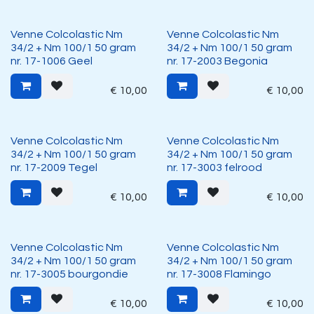
Venne Colcolastic Nm
Venne Colcolastic Nm
34/2 + Nm 100/1 50 gram
34/2 + Nm 100/1 50 gram
nr. 17-1006 Geel
nr. 17-2003 Begonia
€
10,00
€
10,00
Venne Colcolastic Nm
Venne Colcolastic Nm
34/2 + Nm 100/1 50 gram
34/2 + Nm 100/1 50 gram
nr. 17-2009 Tegel
nr. 17-3003 felrood
€
10,00
€
10,00
Venne Colcolastic Nm
Venne Colcolastic Nm
34/2 + Nm 100/1 50 gram
34/2 + Nm 100/1 50 gram
nr. 17-3005 bourgondie
nr. 17-3008 Flamingo
€
10,00
€
10,00