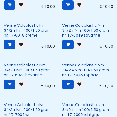
€
10,00
€
10,00
Venne Colcolastic Nm
Venne Colcolastic Nm
34/2 + Nm 100/1 50 gram
34/2 + Nm 100/1 50 gram
nr. 17-6018 creme
nr. 17-6019 savanne
€
10,00
€
10,00
Venne Colcolastic Nm
Venne Colcolastic Nm
34/2 + Nm 100/1 50 gram
34/2 + Nm 100/1 50 gram
nr. 17-6022 havanna
nr. 17-6045 topaaz
€
10,00
€
10,00
Venne Colcolastic Nm
Venne Colcolastic Nm
34/2 + Nm 100/1 50 gram
34/2 + Nm 100/1 50 gram
nr. 17-7001 wit
nr. 17-7002 lichtgrijs