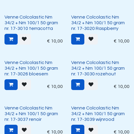
Venne Colcolastic Nm
Venne Colcolastic Nm
34/2 + Nm 100/1 50 gram
34/2 + Nm 100/1 50 gram
nr. 17-3010 terracotta
nr. 17-3020 Raspberry
€
10,00
€
10,00
Venne Colcolastic Nm
Venne Colcolastic Nm
34/2 + Nm 100/1 50 gram
34/2 + Nm 100/1 50 gram
nr. 17-3026 bloesem
nr. 17-3030 rozehout
€
10,00
€
10,00
Venne Colcolastic Nm
Venne Colcolastic Nm
34/2 + Nm 100/1 50 gram
34/2 + Nm 100/1 50 gram
nr. 17-3037 renoir
nr. 17-3039 wijnrood
€
10,00
€
10,00