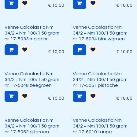
€
10,00
€
10,00
Venne Colcolastic Nm
Venne Colcolastic Nm
34/2 + Nm 100/1 50 gram
34/2 + Nm 100/1 50 gram
nr. 17-5033 malachit
nr. 17-5034 blauwgroen
€
10,00
€
10,00
Venne Colcolastic Nm
Venne Colcolastic Nm
34/2 + Nm 100/1 50 gram
34/2 + Nm 100/1 50 gram
nr. 17-5048 zeegroen
nr. 17-5051 pistache
€
10,00
€
10,00
Venne Colcolastic Nm
Venne Colcolastic Nm
34/2 + Nm 100/1 50 gram
34/2 + Nm 100/1 50 gram
nr. 17-5052 gifgroen
nr. 17-6010 taupe