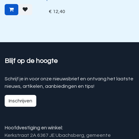
€
12,40
Blijf op de hoogte
Schrijf je in voor onze nieuwsbrief en ontvang het laatste
nieuws, artikelen, aanbiedingen en tips!
Inschrijven
Hoofdvestiging en winkel:
Kerkstraat 2A 6367 JE Ubachsberg, gemeente