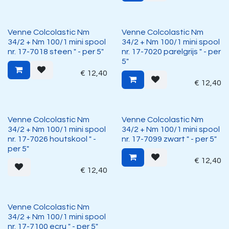
Venne Colcolastic Nm
Venne Colcolastic Nm
34/2 + Nm 100/1 mini spool
34/2 + Nm 100/1 mini spool
nr. 17-7018 steen " - per 5"
nr. 17-7020 parelgrijs " - per
5"
€
12,40
€
12,40
Venne Colcolastic Nm
Venne Colcolastic Nm
34/2 + Nm 100/1 mini spool
34/2 + Nm 100/1 mini spool
nr. 17-7026 houtskool " -
nr. 17-7099 zwart " - per 5"
per 5"
€
12,40
€
12,40
Venne Colcolastic Nm
34/2 + Nm 100/1 mini spool
nr. 17-7100 ecru " - per 5"