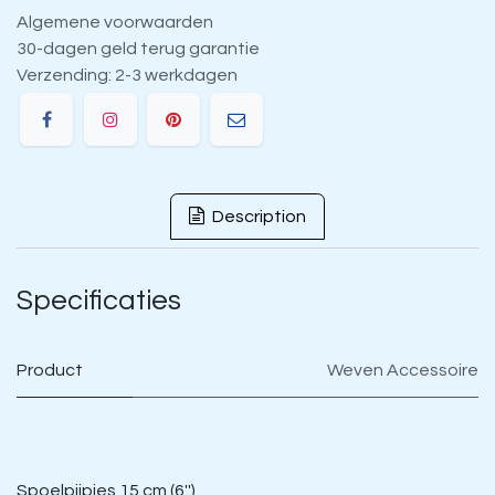
Algemene voorwaarden
30-dagen geld terug garantie
Verzending: 2-3 werkdagen
Description
Specificaties
Product
Weven Accessoire
Spoelpijpjes 15 cm (6'')