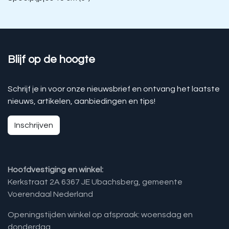
Blijf op de hoogte
Schrijf je in voor onze nieuwsbrief en ontvang het laatste
nieuws, artikelen, aanbiedingen en tips!
Inschrijven
Hoofdvestiging en winkel:
Kerkstraat 2A 6367 JE Ubachsberg, gemeente
Voerendaal Nederland
Openingstijden winkel op afspraak: woensdag en
donderdag.