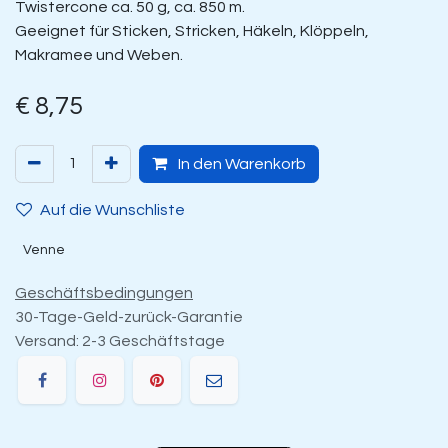
Twistercone ca. 50 g, ca. 850 m.
Geeignet für Sticken, Stricken, Häkeln, Klöppeln,
Makramee und Weben.
€
8,75
In den Warenkorb
Auf die Wunschliste
Venne
Geschäftsbedingungen
30-Tage-Geld-zurück-Garantie
Versand: 2-3 Geschäftstage