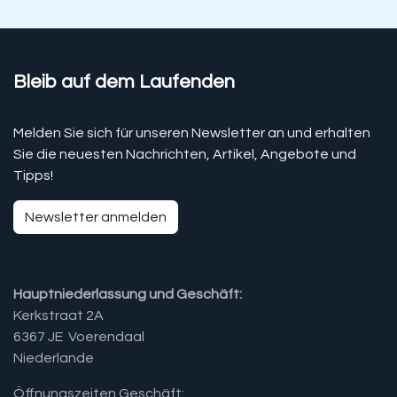
Bleib auf dem Laufenden
Melden Sie sich für unseren Newsletter an und erhalten
Sie die neuesten Nachrichten, Artikel, Angebote und
Tipps!
Newsletter anmelden
Hauptniederlassung und Geschäft:
Kerkstraat 2A
6367 JE Voerendaal
Niederlande
Öffnungszeiten Geschäft: