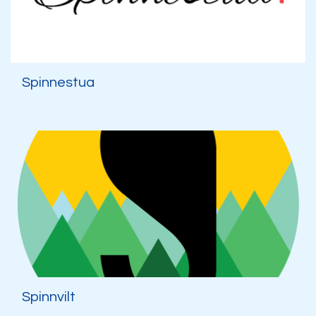
Spinnestua
Spinnvilt