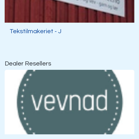
Tekstilmakeriet - J
Dealer
Resellers