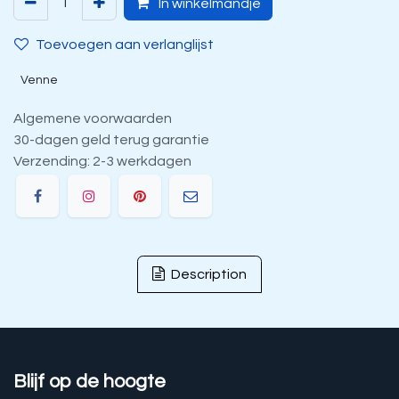
In winkelmandje
Toevoegen aan verlanglijst
Venne
Algemene voorwaarden
30-dagen geld terug garantie
Verzending: 2-3 werkdagen
Description
Blijf op de hoogte