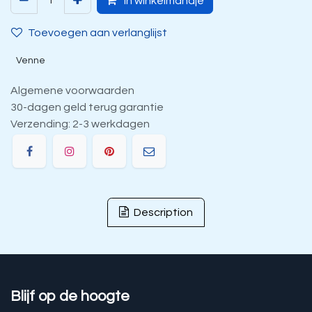
In winkelmandje
Toevoegen aan verlanglijst
Venne
Algemene voorwaarden
30-dagen geld terug garantie
Verzending: 2-3 werkdagen
Description
Blijf op de hoogte